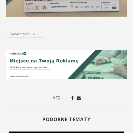
ZAPASY MYŚLENICE
0
PODOBNE TEMATY