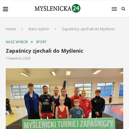
Home
Nasz wybór
Zapaśnicy zjechali do Myślenic
NASZ WYBÓR
SPORT
Zapaśnicy zjechali do Myślenic
7 kwietnia 2025