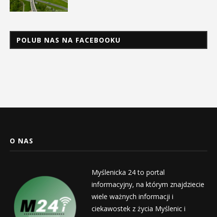
POLUB NAS NA FACEBOOKU
O NAS
Myślenicka 24 to portal
informacyjny, na którym znajdziecie
wiele ważnych informacji i
ciekawostek z życia Myślenic i