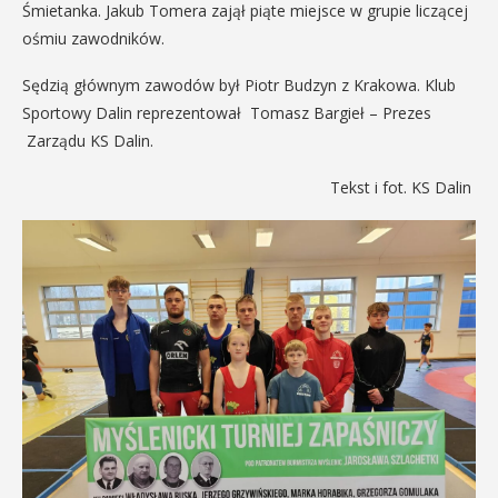
Śmietanka. Jakub Tomera zajął piąte miejsce w grupie liczącej
ośmiu zawodników.
Sędzią głównym zawodów był Piotr Budzyn z Krakowa. Klub
Sportowy Dalin reprezentował Tomasz Bargieł – Prezes
Zarządu KS Dalin.
Tekst i fot. KS Dalin