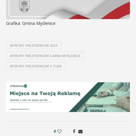
Grafika: Gmina Myślenice
WYBORY PREZYDENCKIE 2025
WYBORY PREZYDENCKIE GMINA MYŚLENICE
WYBORY PREZYDENCKIE II TURA
0