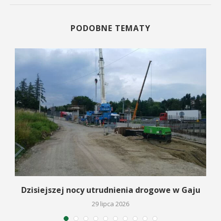
PODOBNE TEMATY
Dzisiejszej nocy utrudnienia drogowe w Gaju
29 lipca 2026