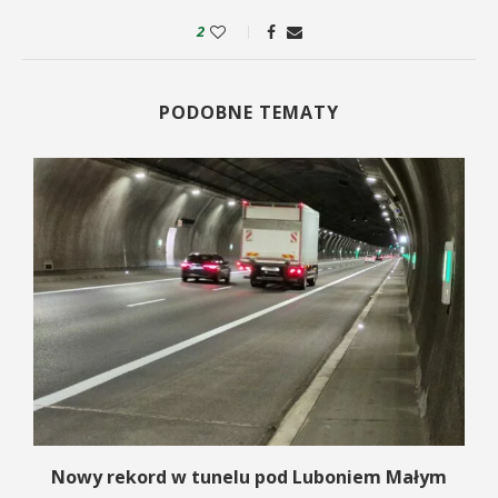
2
PODOBNE TEMATY
Nowy rekord w tunelu pod Luboniem Małym