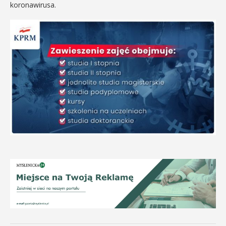
koronawirusa.