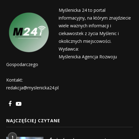
Myślenicka 24 to portal
informacyjny, na którym znajdziecie
wiele ważnych informacji i
ciekawostek z życia Myślenic i
okolicznych miejscowości.
Wydawca:
Myślenicka Agencja Rozwoju
Gospodarczego
Kontakt:
redakcja@myslenicka24.pl
NAJCZĘŚCIEJ CZYTANE
1