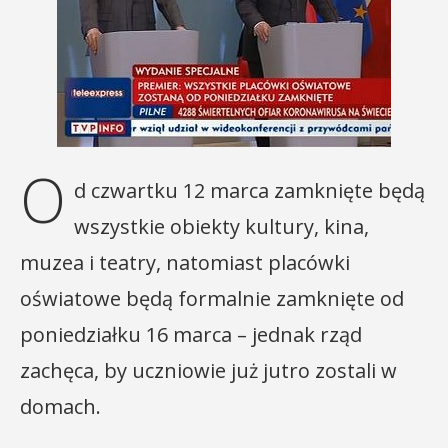
O
d czwartku 12 marca zamknięte będą
wszystkie obiekty kultury, kina,
muzea i teatry, natomiast placówki
oświatowe będą formalnie zamknięte od
poniedziałku 16 marca – jednak rząd
zachęca, by uczniowie już jutro zostali w
domach.