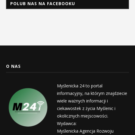
POLUB NAS NA FACEBOOKU
O NAS
Myślenicka 24 to portal
informacyjny, na którym znajdziecie
wiele ważnych informacji i
ciekawostek z życia Myślenic i
okolicznych miejscowości.
Wydawca:
Myślenicka Agencja Rozwoju