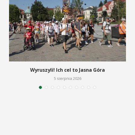
Wyruszyli! Ich cel to Jasna Góra
5 sierpnia 2026