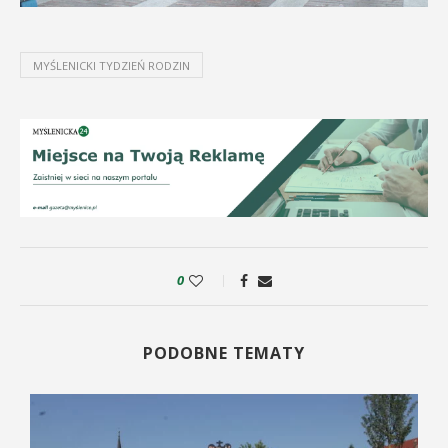
MYŚLENICKI TYDZIEŃ RODZIN
0
PODOBNE TEMATY