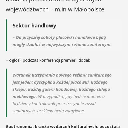
województwach – m.in w Małopolsce
Sektor handlowy
– Od przyszłej soboty placówki handlowe będą
mogły działać w najwyższym reżimie sanitarnym.
– ogłosił podczas konferencji premier i dodał:
Warunek utrzymania nowego reżimu sanitarnego
jest jeden: dyscyplina każdej placówki, każdego
sklepu, każdej galerii handlowej, każdego sklepu
meblowego.
W przypadku, gdy będzie inaczej, a
będziemy kontrolowali przestrzeganie zasad
sanitarnych, te sklepy będą zamykane.
Gastronomia, branża wydarzeń kulturalnych, pozostają