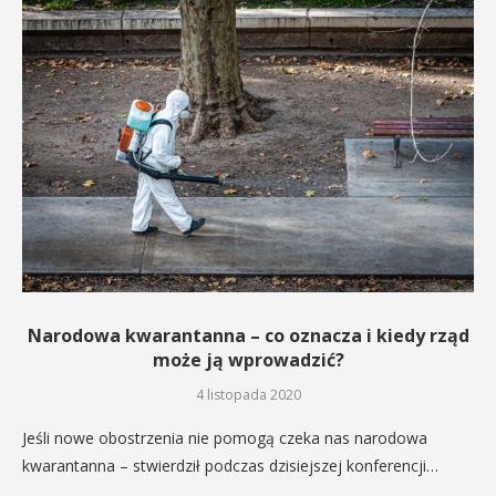
Narodowa kwarantanna – co oznacza i kiedy rząd
może ją wprowadzić?
4 listopada 2020
Jeśli nowe obostrzenia nie pomogą czeka nas narodowa
kwarantanna – stwierdził podczas dzisiejszej konferencji…