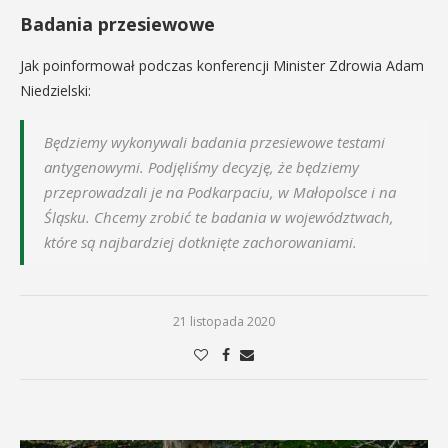
Badania przesiewowe
Jak poinformował podczas konferencji Minister Zdrowia Adam
Niedzielski:
Będziemy wykonywali badania przesiewowe testami
antygenowymi. Podjęliśmy decyzję, że będziemy
przeprowadzali je na Podkarpaciu, w Małopolsce i na
Śląsku. Chcemy zrobić te badania w województwach,
które są najbardziej dotknięte zachorowaniami.
21 listopada 2020