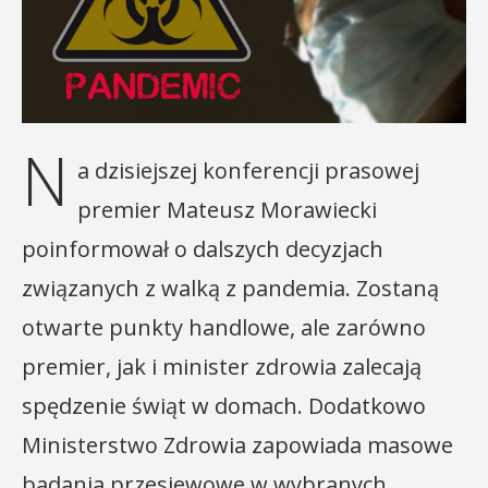
N
a dzisiejszej konferencji prasowej
premier Mateusz Morawiecki
poinformował o dalszych decyzjach
związanych z walką z pandemia. Zostaną
otwarte punkty handlowe, ale zarówno
premier, jak i minister zdrowia zalecają
spędzenie świąt w domach. Dodatkowo
Ministerstwo Zdrowia zapowiada masowe
badania przesiewowe w wybranych