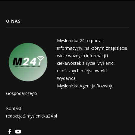
O NAS
Myślenicka 24 to portal
informacyjny, na którym znajdziecie
wiele ważnych informacji i
ciekawostek z życia Myślenic i
okolicznych miejscowości.
Wydawca:
Myślenicka Agencja Rozwoju
Gospodarczego
Kontakt:
redakcja@myslenicka24.pl