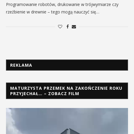
Programowanie robotów, drukowanie w trójwymiarze czy
rzeźbienie w drewnie – tego mogą nauczyć się…
REKLAMA
MATURZYSTA PRZEMEK NA ZAKOŃCZENIE ROKU
PRZYJECHAŁ… – ZOBACZ FILM
Odtwarzacz
video