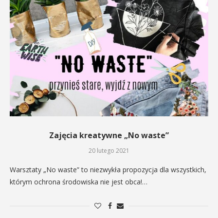
Zajęcia kreatywne „No waste”
20 lutego 2021
Warsztaty „No waste” to niezwykła propozycja dla wszystkich,
którym ochrona środowiska nie jest obca!…