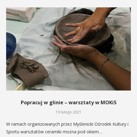
Popracuj w glinie – warsztaty w MOKiS
19 lutego 2021
W ramach organizowanych przez Myślenicki Ośrodek Kultury i
Sportu warsztatów ceramiki można pod okiem…