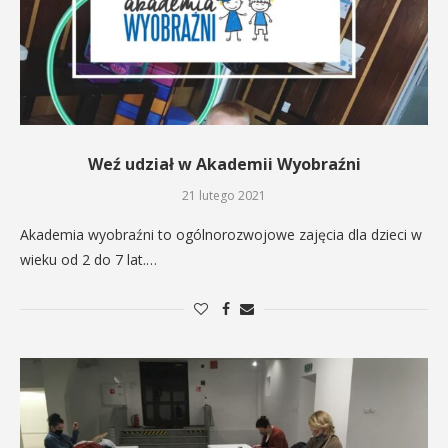
Weź udział w Akademii Wyobraźni
21 lutego 2021
Akademia wyobraźni to ogólnorozwojowe zajęcia dla dzieci w
wieku od 2 do 7 lat.…