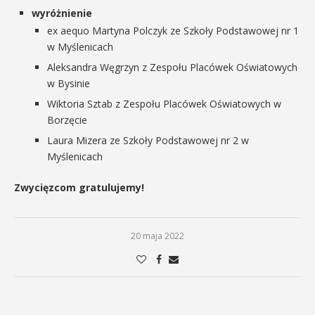
wyróżnienie
ex aequo Martyna Polczyk ze Szkoły Podstawowej nr 1
w Myślenicach
Aleksandra Węgrzyn z Zespołu Placówek Oświatowych
w Bysinie
Wiktoria Sztab z Zespołu Placówek Oświatowych w
Borzęcie
Laura Mizera ze Szkoły Podstawowej nr 2 w
Myślenicach
Zwycięzcom gratulujemy!
20 maja 2022