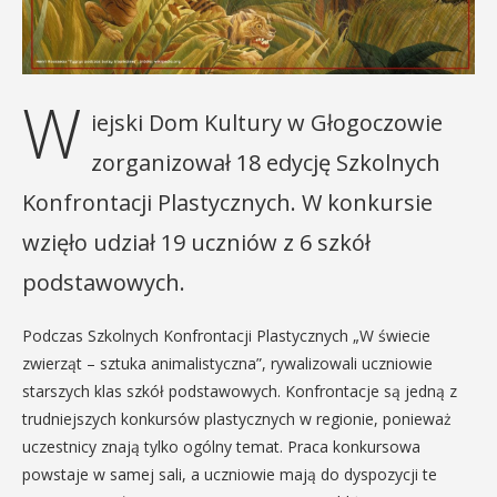
W
iejski Dom Kultury w Głogoczowie
zorganizował 18 edycję Szkolnych
Konfrontacji Plastycznych. W konkursie
wzięło udział 19 uczniów z 6 szkół
podstawowych.
Podczas Szkolnych Konfrontacji Plastycznych „W świecie
zwierząt – sztuka animalistyczna”, rywalizowali uczniowie
starszych klas szkół podstawowych. Konfrontacje są jedną z
trudniejszych konkursów plastycznych w regionie, ponieważ
uczestnicy znają tylko ogólny temat. Praca konkursowa
powstaje w samej sali, a uczniowie mają do dyspozycji te