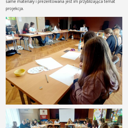
same materiały i prezentowana jest im przybliżająca temat
projekcja.