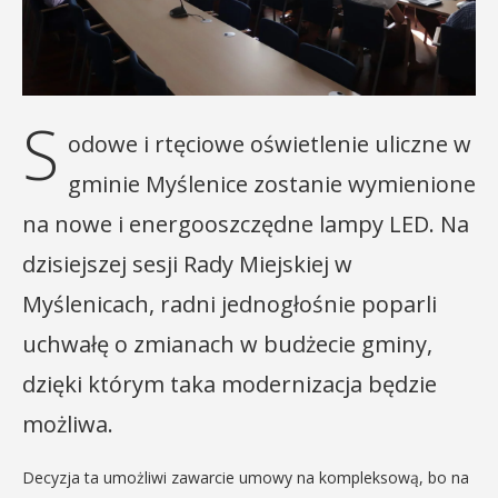
S
odowe i rtęciowe oświetlenie uliczne w
gminie Myślenice zostanie wymienione
na nowe i energooszczędne lampy LED. Na
dzisiejszej sesji Rady Miejskiej w
Myślenicach, radni jednogłośnie poparli
uchwałę o zmianach w budżecie gminy,
dzięki którym taka modernizacja będzie
możliwa.
Decyzja ta umożliwi zawarcie umowy na kompleksową, bo na