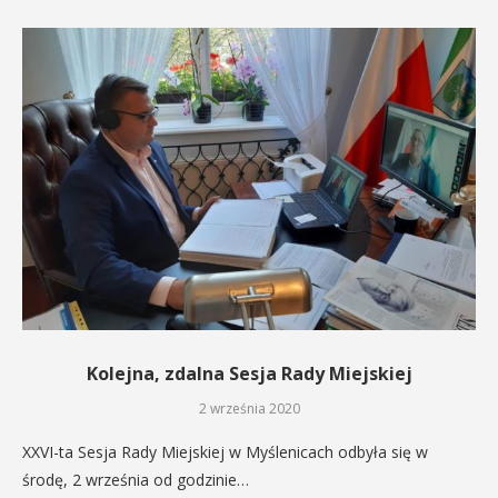
Kolejna, zdalna Sesja Rady Miejskiej
2 września 2020
XXVI-ta Sesja Rady Miejskiej w Myślenicach odbyła się w
środę, 2 września od godzinie…