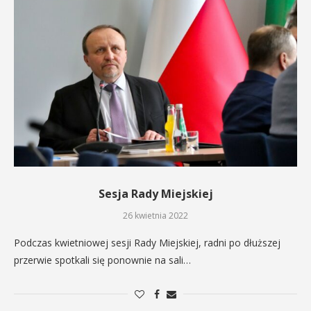
Sesja Rady Miejskiej
26 kwietnia 2022
Podczas kwietniowej sesji Rady Miejskiej, radni po dłuższej
przerwie spotkali się ponownie na sali…