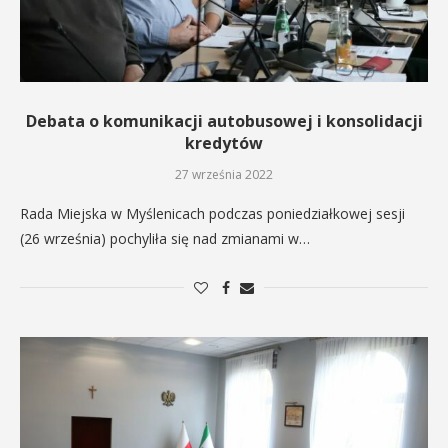
Debata o komunikacji autobusowej i konsolidacji
kredytów
27 września 2022
Rada Miejska w Myślenicach podczas poniedziałkowej sesji
(26 września) pochyliła się nad zmianami w…