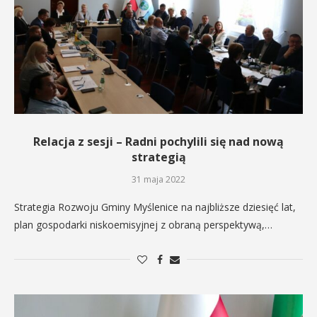
Relacja z sesji – Radni pochylili się nad nową
strategią
31 maja 2022
Strategia Rozwoju Gminy Myślenice na najbliższe dziesięć lat,
plan gospodarki niskoemisyjnej z obraną perspektywą,…