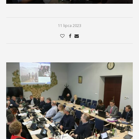
11 lipca 2023