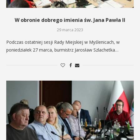
W obronie dobrego imienia św. Jana Pawła II
29 marca 2023
Podczas ostatniej sesji Rady Miejskiej w Myślenicach, w
poniedziałek 27 marca, burmistrz Jarosław Szlachetka…