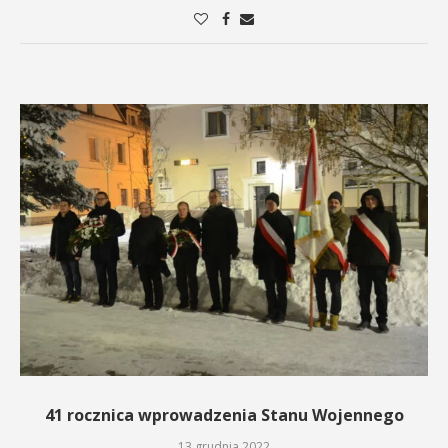
41 rocznica wprowadzenia Stanu Wojennego
13 grudnia 2022