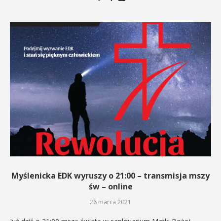
Myślenicka EDK wyruszy o 21:00 – transmisja mszy
św – online
26 marca 2021