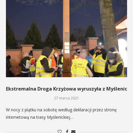
Ekstremalna Droga Krzyżowa wyruszyła z Myślenic
27 marca 2021
W nocy z piątku na sobotę według deklaracji przez stronę
internetową na trasy Myślenickiej…