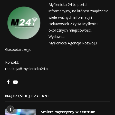
Myślenicka 24 to portal
informacyjny, na którym znajdziecie
wiele ważnych informacji i
ciekawostek z życia Myślenic i
okolicznych miejscowości.
Wydawca:
Myślenicka Agencja Rozwoju
Gospodarczego
Kontakt:
redakcja@myslenicka24.pl
NAJCZĘŚCIEJ CZYTANE
1
Śmierć mężczyzny w centrum