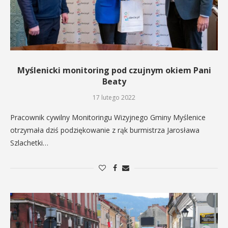
Myślenicki monitoring pod czujnym okiem Pani
Beaty
17 lutego 2022
Pracownik cywilny Monitoringu Wizyjnego Gminy Myślenice
otrzymała dziś podziękowanie z rąk burmistrza Jarosława
Szlachetki…