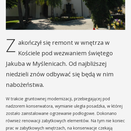
Z
akończył się remont w wnętrza w
Kościele pod wezwaniem świętego
Jakuba w Myślenicach. Od najbliższej
niedzieli znów odbywać się będą w nim
nabożeństwa.
W trakcie gruntownej modernizacji, przebiegającej pod
nadzorem konserwatora, wymianie uległa posadzka, w której
zostało zainstalowane ogrzewanie podłogowe. Dokonano
również renowacji zabytkowych elementów. Na tym nie koniec
prac w zabytkowych wnętrzach, na konserwacje czekają