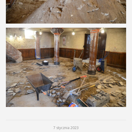
7 stycznia 2023