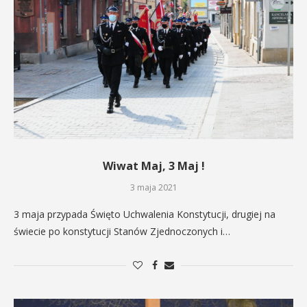
Wiwat Maj, 3 Maj !
3 maja 2021
3 maja przypada Święto Uchwalenia Konstytucji, drugiej na
świecie po konstytucji Stanów Zjednoczonych i…