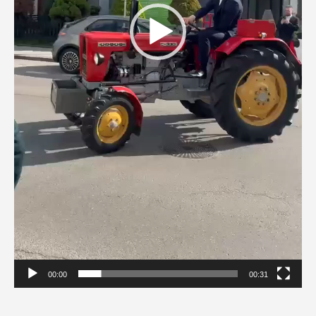
00:00
00:31