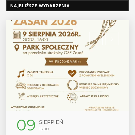
NAJBLIŻSZE WYDARZENIA
09
SIERPIEŃ
16:00