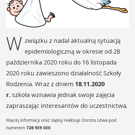
W
związku z nadal aktualną sytuacją
epidemiologiczną w okresie od 28
października 2020 roku do 16 listopada
2020 roku zawieszono działalność Szkoły
Rodzenia. Wraz z dniem
18.11.2020
r.
szkoła wznawia jednak swoje zajęcia
zapraszając interesantów do uczestnictwa.
Więcej informacji oraz zapisy realizuje Dorota Litwa pod
numerem
728 939 030