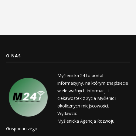
O NAS
Myślenicka 24 to portal
informacyjny, na którym znajdziecie
wiele ważnych informacji i
ciekawostek z życia Myślenic i
okolicznych miejscowości.
Wydawca:
Myślenicka Agencja Rozwoju
Gospodarczego