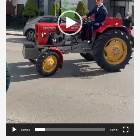
00:00
00:31