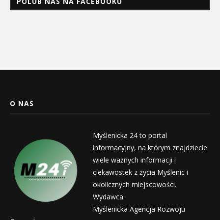
POLUB NAS NA FACEBOOKU
O NAS
Myślenicka 24 to portal
informacyjny, na którym znajdziecie
wiele ważnych informacji i
ciekawostek z życia Myślenic i
okolicznych miejscowości.
Wydawca:
Myślenicka Agencja Rozwoju