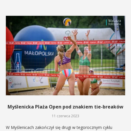
Myślenicka Plaża Open pod znakiem tie-breaków
11 czerwca 2023
W Myślenicach zakończył się drugi w tegorocznym cyklu