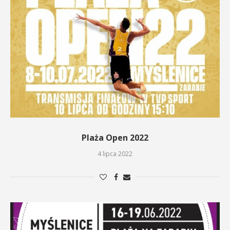
Plaża Open 2022
4 lipca 2022