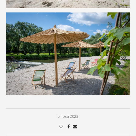
5 lipca 2023