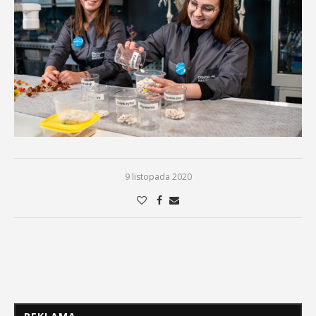
9 listopada 2020