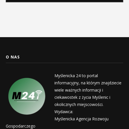
O NAS
Myślenicka 24 to portal
informacyjny, na którym znajdziecie
wiele ważnych informacji i
ciekawostek z życia Myślenic i
okolicznych miejscowości.
Wydawca:
Myślenicka Agencja Rozwoju
Gospodarczego