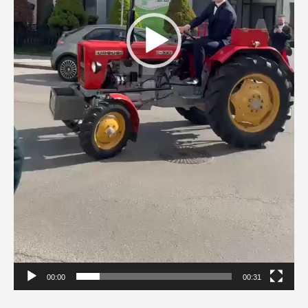
00:00
00:31