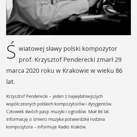
Ś
wiatowej sławy polski kompozytor
prof. Krzysztof Penderecki zmarł 29
marca 2020 roku w Krakowie w wieku 86
lat.
Krzysztof Penderecki – jeden z najwybitniejszych
współczesnych polskich kompozytorów i dyrygentów.
Człowiek dwóch pasji: muzyki i ogrodów. Miał 86 lat.
Informację o śmierci muzyka potwierdziła rodzina
kompozytora – informuje Radio Kraków.