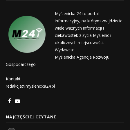
Myślenicka 24 to portal
informacyjny, na którym znajdziecie
wiele ważnych informacji i
ciekawostek z życia Myślenic i
okolicznych miejscowości.
Wydawca:
Myślenicka Agencja Rozwoju
Gospodarczego
Kontakt:
redakcja@myslenicka24.pl
NAJCZĘŚCIEJ CZYTANE