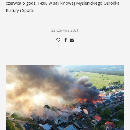
czerwca o godz. 14:00 w sali kinowej Myślenickiego Ośrodka
Kultury i Sportu.
22 czerwca 2021