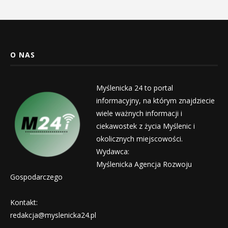
O NAS
Myślenicka 24 to portal
informacyjny, na którym znajdziecie
wiele ważnych informacji i
ciekawostek z życia Myślenic i
okolicznych miejscowości.
Wydawca:
Myślenicka Agencja Rozwoju
Gospodarczego
Kontakt:
redakcja@myslenicka24.pl