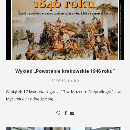
Wykład „Powstanie krakowskie 1946 roku”
14 kwietnia 2026
W piątek 17 kwietnia o godz. 17 w Muzeum Niepodległości w
Myślenicach odbędzie się…