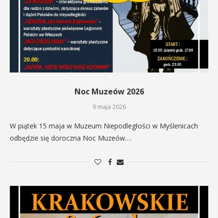
Noc Muzeów 2026
9 maja 2026
W piątek 15 maja w Muzeum Niepodległości w Myślenicach
odbędzie się doroczna Noc Muzeów.…