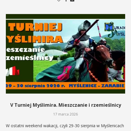
V Turniej Myślimira. Mieszczanie i rzemieślnicy
17 marca 2026
W ostatni weekend wakacji, czyli 29-30 sierpnia w Myślenicach