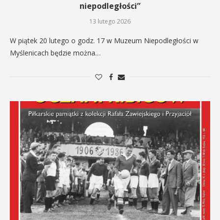
niepodległości”
13 lutego 2026
W piątek 20 lutego o godz. 17 w Muzeum Niepodległości w
Myślenicach będzie można…