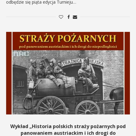
odbędzie się piąta edycja Turnieju…
Wykład „Historia polskich straży pożarnych pod
panowaniem austriackim i ich drogi do