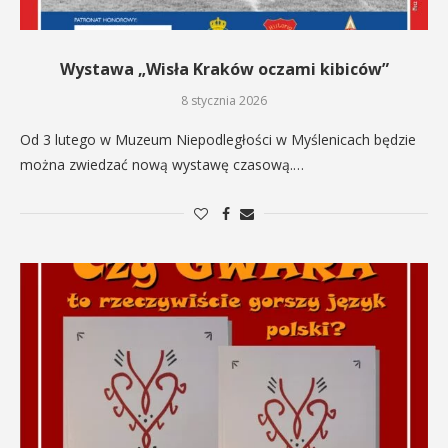
Wystawa „Wisła Kraków oczami kibiców”
8 stycznia 2026
Od 3 lutego w Muzeum Niepodległości w Myślenicach będzie
można zwiedzać nową wystawę czasową.…