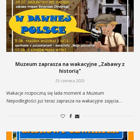
Muzeum zaprasza na wakacyjne „Zabawy z
historią”
25 czerwca 2025
Wakacje rozpoczną się lada moment a Muzeum
Niepodległości już teraz zaprasza na wakacyjne zajęcia…