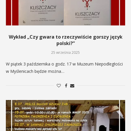
Wykład „Czy gwara to rzeczywiście gorszy język
polski?”
25 września 2025
W piątek 3 października o godz. 17 w Muzeum Niepodległości
w Myślenicach będzie można…