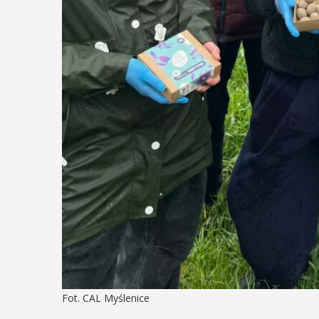
Fot. CAL Myślenice