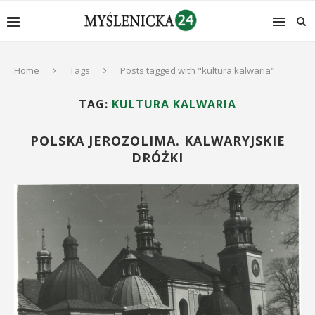
Home
Tags
Posts tagged with "kultura kalwaria"
TAG:
KULTURA KALWARIA
POLSKA JEROZOLIMA. KALWARYJSKIE
DRÓŻKI