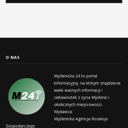
O NAS
Myślenicka 24 to portal
informacyjny, na którym znajdziecie
wiele ważnych informacji i
ciekawostek z życia Myślenic i
okolicznych miejscowości.
Wydawca:
Myślenicka Agencja Rozwoju
Gospodarczego