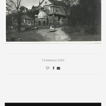
10 kwietnia 2020