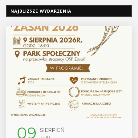
NAJBLIŻSZE WYDARZENIA
12
SIERPIEŃ
17:00