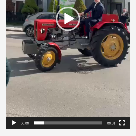
00:00
00:31