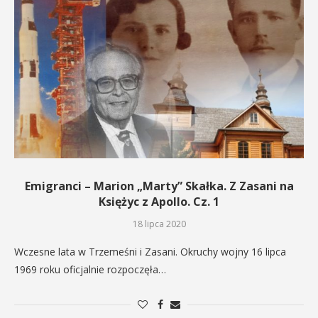
Emigranci – Marion „Marty” Skałka. Z Zasani na
Księżyc z Apollo. Cz. 1
18 lipca 2020
Wczesne lata w Trzemeśni i Zasani. Okruchy wojny 16 lipca
1969 roku oficjalnie rozpoczęła…