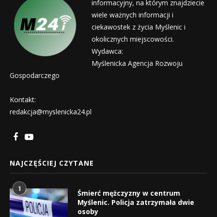
informacyjny, na którym znajdziecie
wiele ważnych informacji i
ciekawostek z życia Myślenic i
okolicznych miejscowości.
Wydawca:
Myślenicka Agencja Rozwoju
Gospodarczego
Kontakt:
redakcja@myslenicka24.pl
NAJCZĘŚCIEJ CZYTANE
1
Śmierć mężczyzny w centrum
Myślenic. Policja zatrzymała dwie
osoby