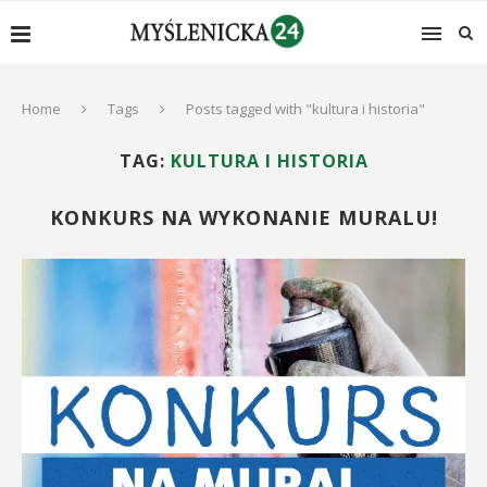
Home
Tags
Posts tagged with "kultura i historia"
TAG:
KULTURA I HISTORIA
KONKURS NA WYKONANIE MURALU!