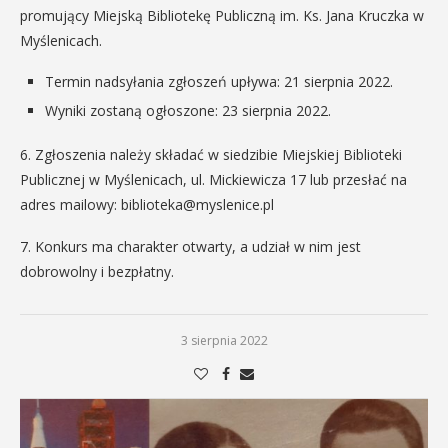
promujący Miejską Bibliotekę Publiczną im. Ks. Jana Kruczka w
Myślenicach.
Termin nadsyłania zgłoszeń upływa: 21 sierpnia 2022.
Wyniki zostaną ogłoszone: 23 sierpnia 2022.
6. Zgłoszenia należy składać w siedzibie Miejskiej Biblioteki
Publicznej w Myślenicach, ul. Mickiewicza 17 lub przesłać na
adres mailowy: biblioteka@myslenice.pl
7. Konkurs ma charakter otwarty, a udział w nim jest
dobrowolny i bezpłatny.
3 sierpnia 2022