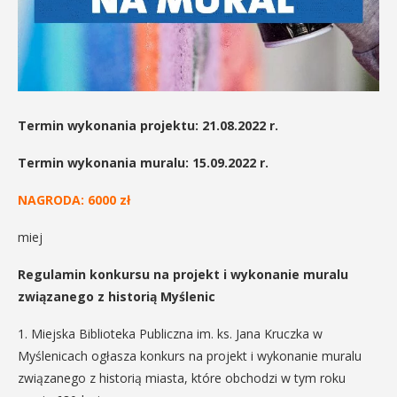
Termin wykonania projektu: 21.08.2022 r.
Termin wykonania muralu: 15.09.2022 r.
NAGRODA: 6000 zł
miej
Regulamin konkursu na projekt i wykonanie muralu
związanego z historią Myślenic
1. Miejska Biblioteka Publiczna im. ks. Jana Kruczka w
Myślenicach ogłasza konkurs na projekt i wykonanie muralu
związanego z historią miasta, które obchodzi w tym roku