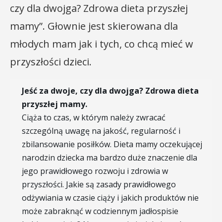
czy dla dwojga? Zdrowa dieta przyszłej
mamy”. Głownie jest skierowana dla
młodych mam jak i tych, co chcą mieć w
przyszłości dzieci.
Jeść za dwoje, czy dla dwojga? Zdrowa dieta
przyszłej mamy.
Ciąża to czas, w którym należy zwracać
szczególną uwagę na jakość, regularność i
zbilansowanie posiłków. Dieta mamy oczekującej
narodzin dziecka ma bardzo duże znaczenie dla
jego prawidłowego rozwoju i zdrowia w
przyszłości. Jakie są zasady prawidłowego
odżywiania w czasie ciąży i jakich produktów nie
może zabraknąć w codziennym jadłospisie