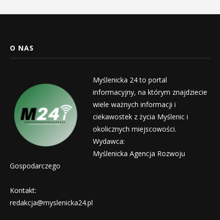
O NAS
Myślenicka 24 to portal
informacyjny, na którym znajdziecie
wiele ważnych informacji i
ciekawostek z życia Myślenic i
okolicznych miejscowości.
Wydawca:
Myślenicka Agencja Rozwoju
Gospodarczego
Kontakt:
redakcja@myslenicka24.pl