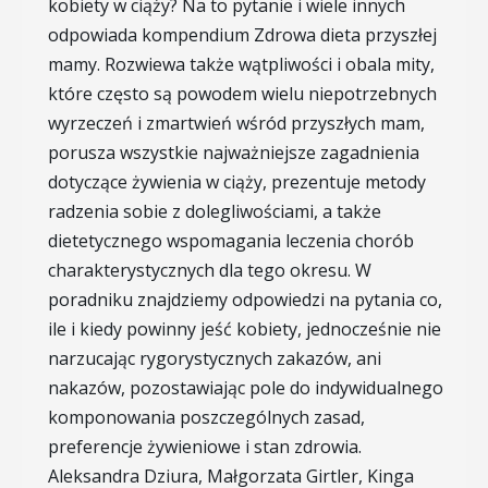
kobiety w ciąży? Na to pytanie i wiele innych
odpowiada kompendium Zdrowa dieta przyszłej
mamy. Rozwiewa także wątpliwości i obala mity,
które często są powodem wielu niepotrzebnych
wyrzeczeń i zmartwień wśród przyszłych mam,
porusza wszystkie najważniejsze zagadnienia
dotyczące żywienia w ciąży, prezentuje metody
radzenia sobie z dolegliwościami, a także
dietetycznego wspomagania leczenia chorób
charakterystycznych dla tego okresu. W
poradniku znajdziemy odpowiedzi na pytania co,
ile i kiedy powinny jeść kobiety, jednocześnie nie
narzucając rygorystycznych zakazów, ani
nakazów, pozostawiając pole do indywidualnego
komponowania poszczególnych zasad,
preferencje żywieniowe i stan zdrowia.
Aleksandra Dziura, Małgorzata Girtler, Kinga