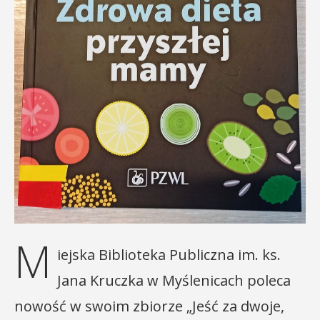
M
iejska Biblioteka Publiczna im. ks.
Jana Kruczka w Myślenicach poleca
nowość w swoim zbiorze „Jeść za dwoje,