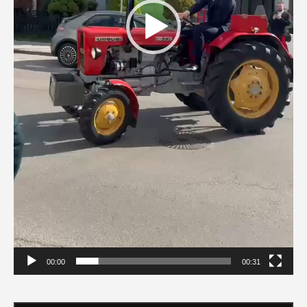
00:00
00:31