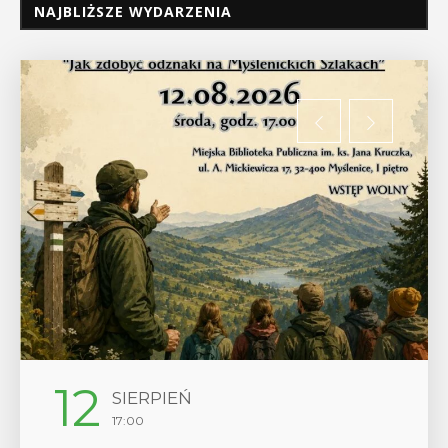
NAJBLIŻSZE WYDARZENIA
29
SIERPIEŃ
08:00 - 18:00