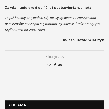
Za włamanie grozi do 10 lat pozbawienia wolności.
To już kolejny przypadek, gdy do wytypowania i zatrzymania
przestępców przyczynił się monitoring miejski, funkcjonujący w
Myślenicach od 2007 roku.
mł.asp. Dawid Wietrzyk
15 lutego 2022
REKLAMA