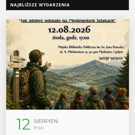
NAJBLIŻSZE WYDARZENIA
12
SIERPIEŃ
17:00