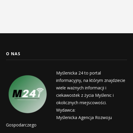
O NAS
Myślenicka 24 to portal
informacyjny, na którym znajdziecie
wiele ważnych informacji i
ciekawostek z życia Myślenic i
okolicznych miejscowości.
Wydawca:
Myślenicka Agencja Rozwoju
Gospodarczego