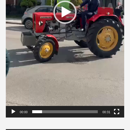
00:00
00:31