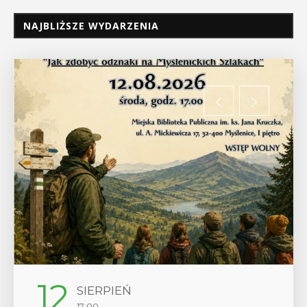
NAJBLIŻSZE WYDARZENIA
12
SIERPIEŃ
17:00