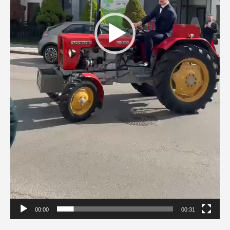
00:00
00:31