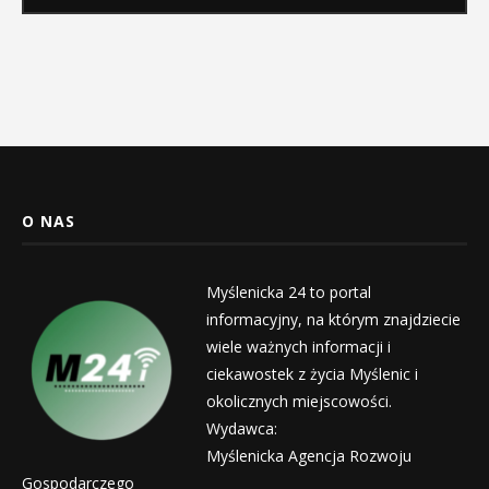
O NAS
Myślenicka 24 to portal
informacyjny, na którym znajdziecie
wiele ważnych informacji i
ciekawostek z życia Myślenic i
okolicznych miejscowości.
Wydawca:
Myślenicka Agencja Rozwoju
Gospodarczego