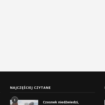
NAJCZĘŚCIEJ CZYTANE
1
Czosnek niedźwiedzi,