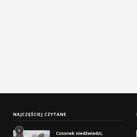
NAJCZĘŚCIEJ CZYTANE
1
Czosnek niedźwiedzi,