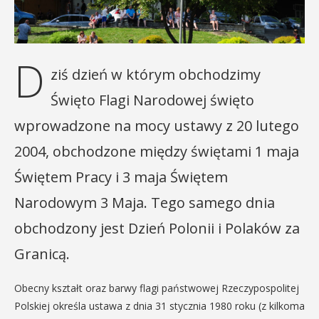
D
ziś dzień w którym obchodzimy
Święto Flagi Narodowej święto
wprowadzone na mocy ustawy z 20 lutego
2004, obchodzone między świętami 1 maja
Świętem Pracy i 3 maja Świętem
Narodowym 3 Maja. Tego samego dnia
obchodzony jest Dzień Polonii i Polaków za
Granicą.
Obecny kształt oraz barwy flagi państwowej Rzeczypospolitej
Polskiej określa ustawa z dnia 31 stycznia 1980 roku (z kilkoma