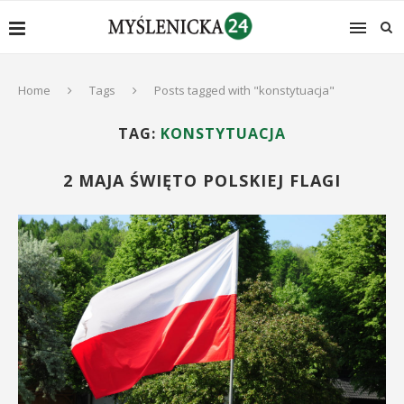
Home
Tags
Posts tagged with "konstytuacja"
TAG:
KONSTYTUACJA
2 MAJA ŚWIĘTO POLSKIEJ FLAGI