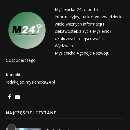
Myślenicka 24 to portal
informacyjny, na którym znajdziecie
wiele ważnych informacji i
ciekawostek z życia Myślenic i
okolicznych miejscowości.
Wydawca:
Myślenicka Agencja Rozwoju
Gospodarczego
Kontakt:
redakcja@myslenicka24.pl
NAJCZĘŚCIEJ CZYTANE
1