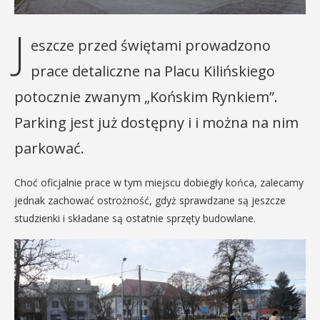
J
eszcze przed świętami prowadzono
prace detaliczne na Placu Kilińskiego
potocznie zwanym „Końskim Rynkiem”.
Parking jest już dostępny i i można na nim
parkować.
Choć oficjalnie prace w tym miejscu dobiegły końca, zalecamy
jednak zachować ostrożność, gdyż sprawdzane są jeszcze
studzienki i składane są ostatnie sprzęty budowlane.