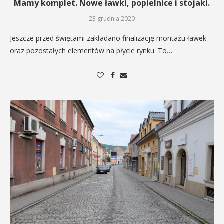
Mamy komplet. Nowe ławki, popielnice i stojaki.
23 grudnia 2020
Jeszcze przed świętami zakładano finalizację montażu ławek
oraz pozostałych elementów na płycie rynku. To…