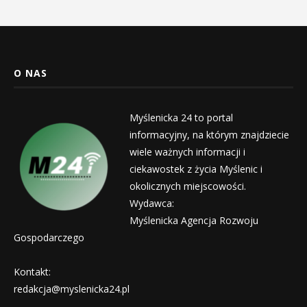
O NAS
Myślenicka 24 to portal
informacyjny, na którym znajdziecie
wiele ważnych informacji i
ciekawostek z życia Myślenic i
okolicznych miejscowości.
Wydawca:
Myślenicka Agencja Rozwoju
Gospodarczego
Kontakt:
redakcja@myslenicka24.pl