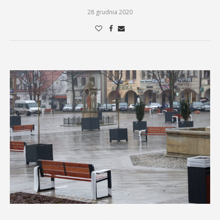
28 grudnia 2020