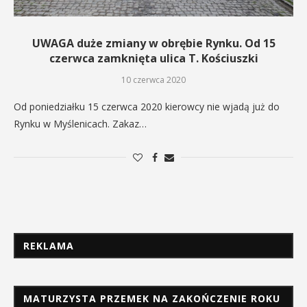
UWAGA duże zmiany w obrębie Rynku. Od 15
czerwca zamknięta ulica T. Kościuszki
10 czerwca 2020
Od poniedziałku 15 czerwca 2020 kierowcy nie wjadą już do
Rynku w Myślenicach. Zakaz…
REKLAMA
MATURZYSTA PRZEMEK NA ZAKOŃCZENIE ROKU