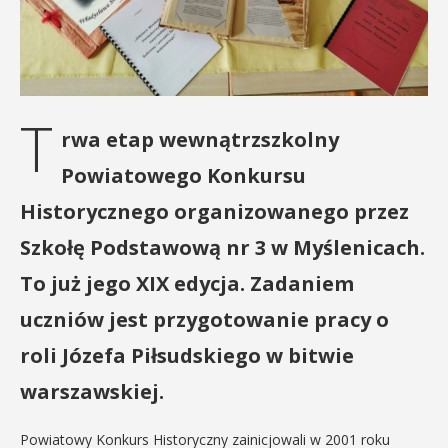
T
rwa etap wewnątrzszkolny
Powiatowego Konkursu
Historycznego organizowanego przez
Szkołę Podstawową nr 3 w Myślenicach.
To już jego XIX edycja. Zadaniem
uczniów jest przygotowanie pracy o
roli Józefa Piłsudskiego w bitwie
warszawskiej.
Powiatowy Konkurs Historyczny zainicjowali w 2001 roku