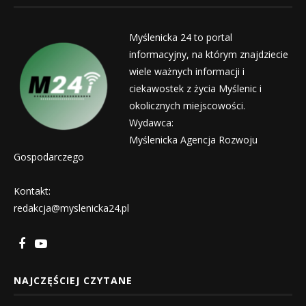
Myślenicka 24 to portal
informacyjny, na którym znajdziecie
wiele ważnych informacji i
ciekawostek z życia Myślenic i
okolicznych miejscowości.
Wydawca:
Myślenicka Agencja Rozwoju
Gospodarczego
Kontakt:
redakcja@myslenicka24.pl
NAJCZĘŚCIEJ CZYTANE