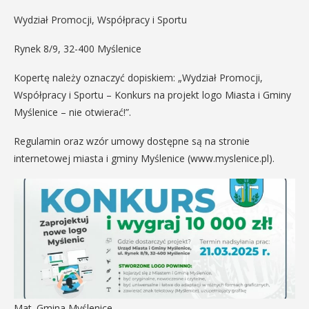
Wydział Promocji, Współpracy i Sportu
Rynek 8/9, 32-400 Myślenice
Kopertę należy oznaczyć dopiskiem: „Wydział Promocji,
Współpracy i Sportu – Konkurs na projekt logo Miasta i Gminy
Myślenice – nie otwierać!”.
Regulamin oraz wzór umowy dostępne są na stronie
internetowej miasta i gminy Myślenice (www.myslenice.pl).
Mat. Gmina Myślenice