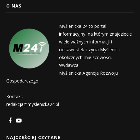
O NAS
Myślenicka 24 to portal
informacyjny, na którym znajdziecie
wiele ważnych informacji i
ciekawostek z życia Myślenic i
okolicznych miejscowości.
Wydawca:
Myślenicka Agencja Rozwoju
Gospodarczego
Kontakt:
redakcja@myslenicka24.pl
NAJCZĘŚCIEJ CZYTANE