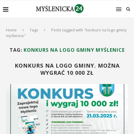
Home
Tags
Posts tagged with "konkurs na logo gminy
myślenice"
TAG:
KONKURS NA LOGO GMINY MYŚLENICE
KONKURS NA LOGO GMINY. MOŻNA
WYGRAĆ 10 000 ZŁ