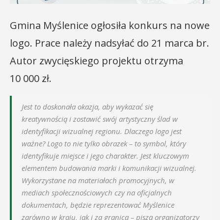
Gmina Myślenice ogłosiła konkurs na nowe
logo. Prace należy nadsyłać do 21 marca br.
Autor zwycięskiego projektu otrzyma
10 000 zł.
Jest to doskonała okazja, aby wykazać się
kreatywnością i zostawić swój artystyczny ślad w
identyfikacji wizualnej regionu. Dlaczego logo jest
ważne? Logo to nie tylko obrazek – to symbol, który
identyfikuje miejsce i jego charakter. Jest kluczowym
elementem budowania marki i komunikacji wizualnej.
Wykorzystane na materiałach promocyjnych, w
mediach społecznościowych czy na oficjalnych
dokumentach, będzie reprezentować Myślenice
zarówno w kraju, jak i za granicą – piszą organizatorzy