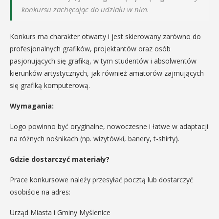
konkursu zachęcając do udziału w nim.
Konkurs ma charakter otwarty i jest skierowany zarówno do
profesjonalnych grafików, projektantów oraz osób
pasjonujących się grafiką, w tym studentów i absolwentów
kierunków artystycznych, jak również amatorów zajmujących
się grafiką komputerową.
Wymagania:
Logo powinno być oryginalne, nowoczesne i łatwe w adaptacji
na różnych nośnikach (np. wizytówki, banery, t-shirty).
Gdzie dostarczyć materiały?
Prace konkursowe należy przesyłać pocztą lub dostarczyć
osobiście na adres:
Urząd Miasta i Gminy Myślenice