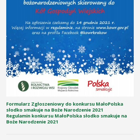
Formularz Zgłoszeniowy do konkursu MałoPolska
słodko smakuje na Boże Narodzenie 2021
Regulamin konkursu MałoPolska słodko smakuje na
Boże Narodzenie 2021