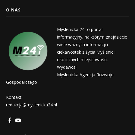
O NAS
Myślenicka 24 to portal
informacyjny, na którym znajdziecie
wiele ważnych informacji i
ciekawostek z życia Myślenic i
okolicznych miejscowości.
Wydawca:
Myślenicka Agencja Rozwoju
Gospodarczego
Kontakt:
redakcja@myslenicka24.pl