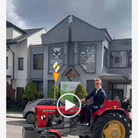
video