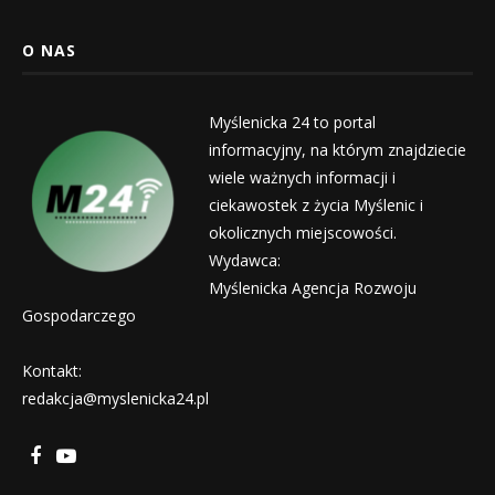
O NAS
Myślenicka 24 to portal
informacyjny, na którym znajdziecie
wiele ważnych informacji i
ciekawostek z życia Myślenic i
okolicznych miejscowości.
Wydawca:
Myślenicka Agencja Rozwoju
Gospodarczego
Kontakt:
redakcja@myslenicka24.pl