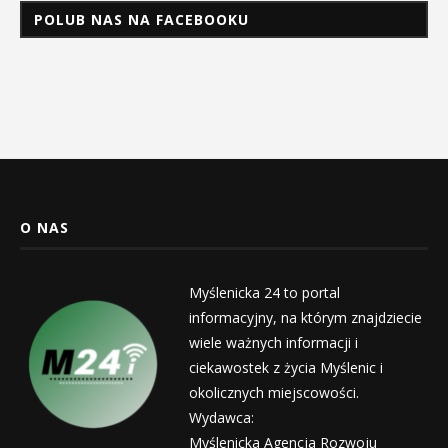
POLUB NAS NA FACEBOOKU
O NAS
Myślenicka 24 to portal
informacyjny, na którym znajdziecie
wiele ważnych informacji i
ciekawostek z życia Myślenic i
okolicznych miejscowości.
Wydawca:
Myślenicka Agencja Rozwoju