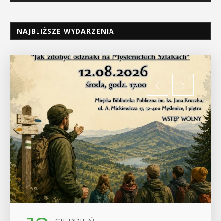
NAJBLIŻSZE WYDARZENIA