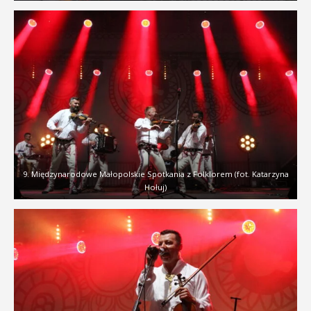
9. Międzynarodowe Małopolskie Spotkania z Folklorem (fot. Katarzyna
Hołuj)