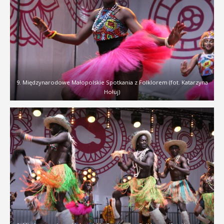
9. Międzynarodowe Małopolskie Spotkania z Folklorem (fot. Katarzyna
Hołuj)