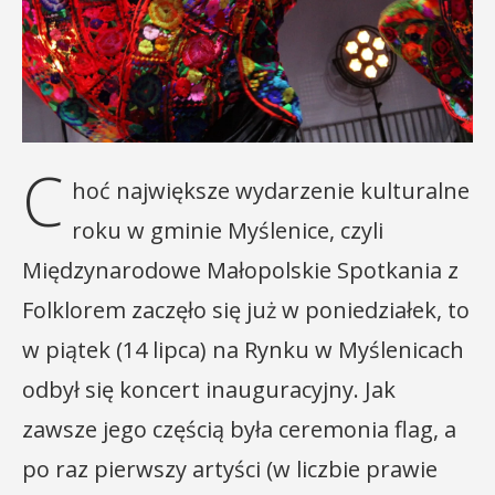
C
hoć największe wydarzenie kulturalne
roku w gminie Myślenice, czyli
Międzynarodowe Małopolskie Spotkania z
Folklorem zaczęło się już w poniedziałek, to
w piątek (14 lipca) na Rynku w Myślenicach
odbył się koncert inauguracyjny. Jak
zawsze jego częścią była ceremonia flag, a
po raz pierwszy artyści (w liczbie prawie