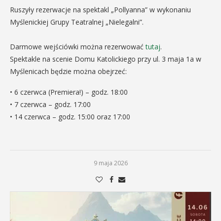
Ruszyły rezerwacje na spektakl „Pollyanna” w wykonaniu
Myślenickiej Grupy Teatralnej „Nielegalni”.
Darmowe wejściówki można rezerwować
tutaj
.
Spektakle na scenie Domu Katolickiego przy ul. 3 maja 1a w
Myślenicach będzie można obejrzeć:
• 6 czerwca (Premiera!) – godz. 18:00
• 7 czerwca – godz. 17:00
• 14 czerwca – godz. 15:00 oraz 17:00
9 maja 2026