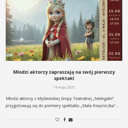
Młodzi aktorzy zapraszają na swój pierwszy
spektakl
14 maja 2025
Młodzi aktorzy z Myślenickiej Grupy Teatralnej „Nielegalni”
przygotowują się do premiery spektaklu „Mała Księżniczka”…