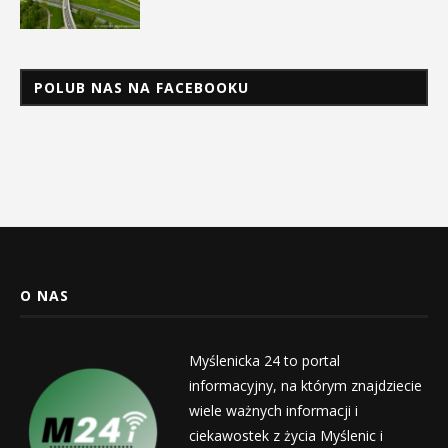
POLUB NAS NA FACEBOOKU
O NAS
Myślenicka 24 to portal
informacyjny, na którym znajdziecie
wiele ważnych informacji i
ciekawostek z życia Myślenic i