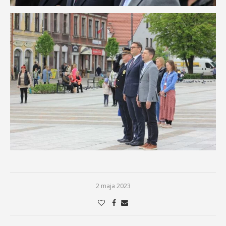
2 maja 2023