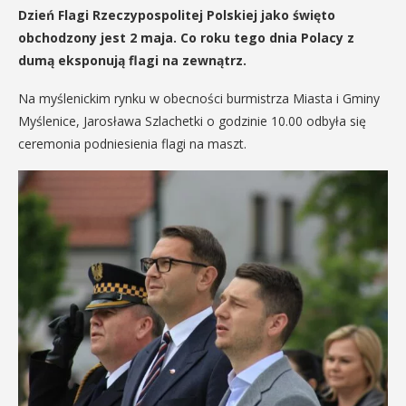
Dzień Flagi Rzeczypospolitej Polskiej jako święto
obchodzony jest 2 maja. Co roku tego dnia Polacy z
dumą eksponują flagi na zewnątrz.
Na myślenickim rynku w obecności burmistrza Miasta i Gminy
Myślenice, Jarosława Szlachetki o godzinie 10.00 odbyła się
ceremonia podniesienia flagi na maszt.