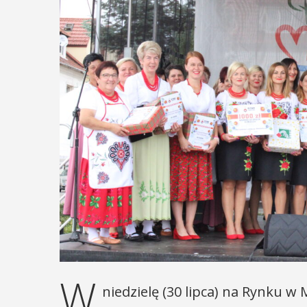
W
niedzielę (30 lipca) na Rynku w