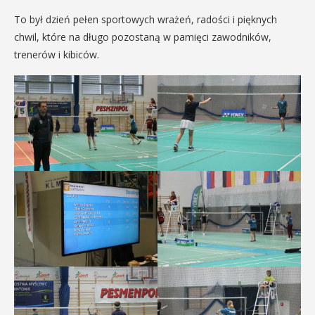
To był dzień pełen sportowych wrażeń, radości i pięknych
chwil, które na długo pozostaną w pamięci zawodników,
trenerów i kibiców.