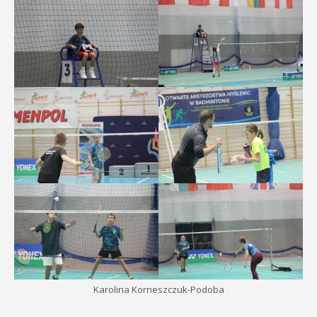
Karolina Korneszczuk-Podoba