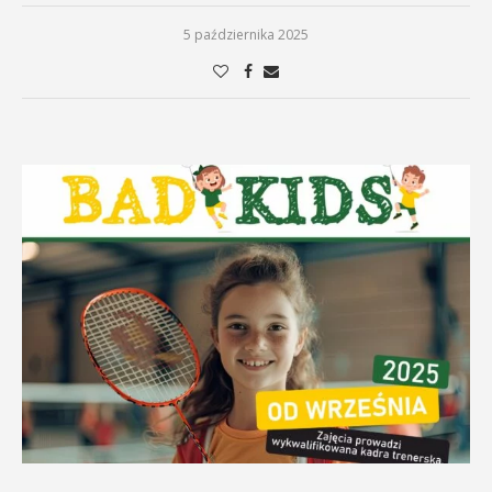
5 października 2025