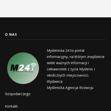
O NAS
Myślenicka 24 to portal
informacyjny, na którym znajdziecie
wiele ważnych informacji i
ciekawostek z życia Myślenic i
okolicznych miejscowości.
Wydawca:
Myślenicka Agencja Rozwoju
Gospodarczego
Kontakt: