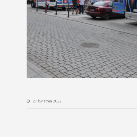
27 kwietnia 2022