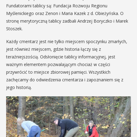
Fundatorami tablicy są: Fundacja Rozwoju Regionu
Myślenickiego oraz Zenon i Maria Kazek z d. Obieżyńska. O
stronę merytoryczną tablicy zadbali Andrzej Boryczko i Marek
Stoszek.
Każdy cmentarz jest nie tylko miejscem spoczynku zmarłych,
jest również miejscem, gdzie historia łączy się z
teraźniejszością. Odsłonięcie tablicy informacyjnej, jest
ważnym elementem pozwalającym chociaż w części
przywrócić to miejsce zbiorowej pamięci. Wszystkich
zachęcamy do odwiedzenia cmentarza i zapoznaniem się z
jego historią.