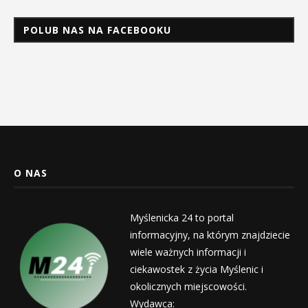
POLUB NAS NA FACEBOOKU
O NAS
Myślenicka 24 to portal
informacyjny, na którym znajdziecie
wiele ważnych informacji i
ciekawostek z życia Myślenic i
okolicznych miejscowości.
Wydawca: