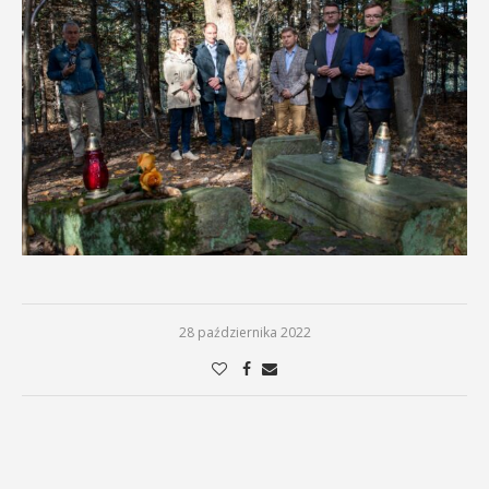
28 października 2022