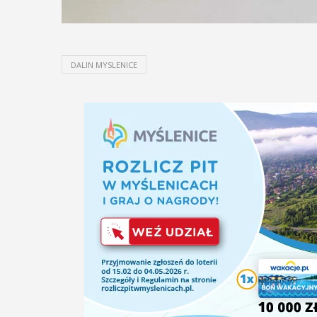
DALIN MYSLENICE