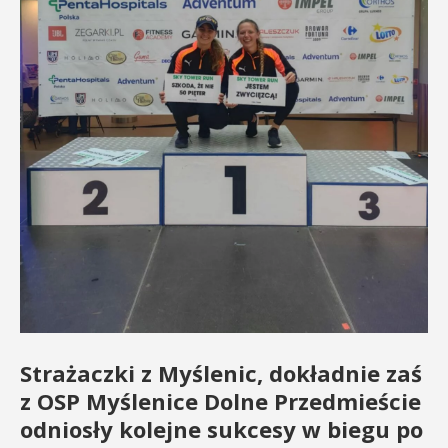
Strażaczki z Myślenic, dokładnie zaś
z OSP Myślenice Dolne Przedmieście
odniosły kolejne sukcesy w biegu po