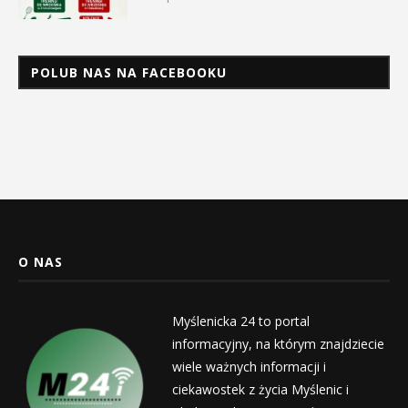
POLUB NAS NA FACEBOOKU
O NAS
Myślenicka 24 to portal
informacyjny, na którym znajdziecie
wiele ważnych informacji i
ciekawostek z życia Myślenic i