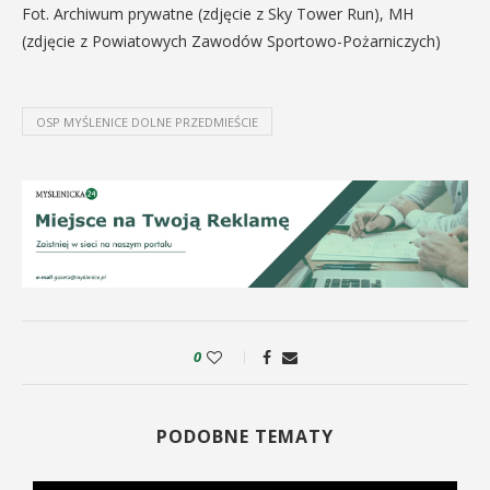
Fot. Archiwum prywatne (zdjęcie z Sky Tower Run), MH
(zdjęcie z Powiatowych Zawodów Sportowo-Pożarniczych)
OSP MYŚLENICE DOLNE PRZEDMIEŚCIE
0
PODOBNE TEMATY