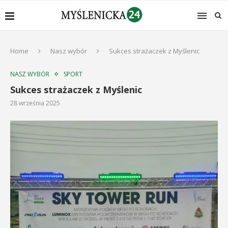
Home
Nasz wybór
Sukces strażaczek z Myślenic
NASZ WYBÓR
SPORT
Sukces strażaczek z Myślenic
28 września 2025