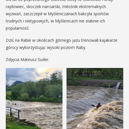
rajdowiec, skoczek narciarski, miłośnik ekstremalnych
wyzwań, zaszczepił w Myśleniczanach bakcyla sportów
trudnych i nietypowych, w Myślenicach nie słabnie ich
popularność.
Dziś na Rabie w okolicach górnego jazu trenowali kajakarze
górscy wykorzystując wysoki poziom Raby.
Zdjęcia Mateusz Suder.