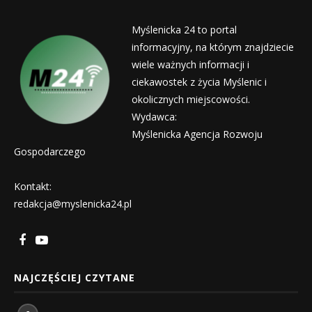
Myślenicka 24 to portal
informacyjny, na którym znajdziecie
wiele ważnych informacji i
ciekawostek z życia Myślenic i
okolicznych miejscowości.
Wydawca:
Myślenicka Agencja Rozwoju
Gospodarczego
Kontakt:
redakcja@myslenicka24.pl
NAJCZĘŚCIEJ CZYTANE