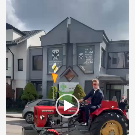
video