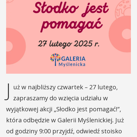
J
uż w najbliższy czwartek – 27 lutego,
zapraszamy do wzięcia udziału w
wyjątkowej akcji „Słodko jest pomagać!”,
która odbędzie w Galerii Myślenickiej. Już
od godziny 9:00 przyjdź, odwiedź stoisko