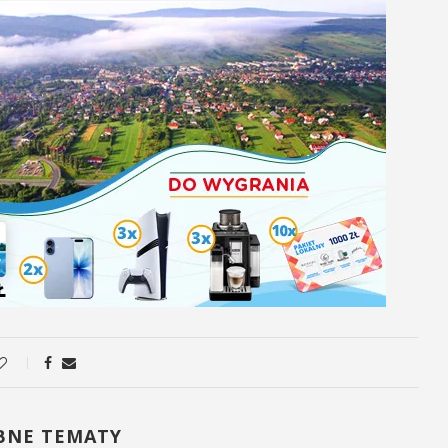
BNE TEMATY