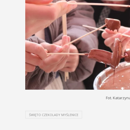
Fot. Katarzyn
ŚWIĘTO CZEKOLADY MYŚLENICE