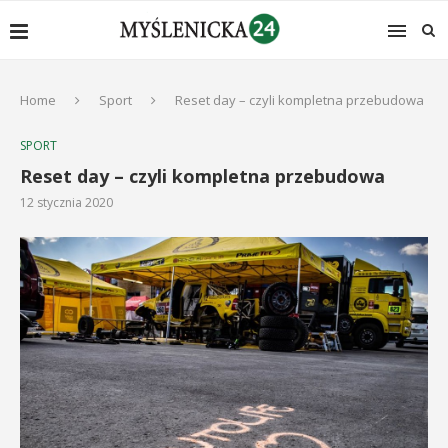
Home
Sport
Reset day – czyli kompletna przebudowa
SPORT
Reset day – czyli kompletna przebudowa
12 stycznia 2020