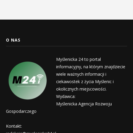
O NAS
Myślenicka 24 to portal
informacyjny, na którym znajdziecie
wiele ważnych informacji i
ciekawostek z życia Myślenic i
okolicznych miejscowości.
Wydawca:
Myślenicka Agencja Rozwoju
Gospodarczego
Kontakt: