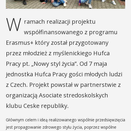
W
ramach realizacji projektu
współfinansowanego z programu
Erasmus+ który został przygotowany
przez młodzież z myślenickiego Hufca
Pracy pt. „Nowy styl życia”. Od 7 maja
jednostka Hufca Pracy gości młodych ludzi
z Czech. Projekt powstał w partnerstwie z
organizacją Asociate stredoskolskych
klubu Ceske republiky.
Głównym celem i ideą realizowanego wspólnie przedsięwzięcia
jest propagowanie zdrowego stylu życia, poprzez wspólne