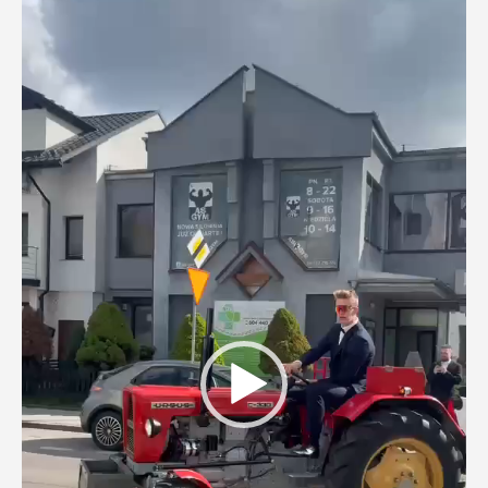
video