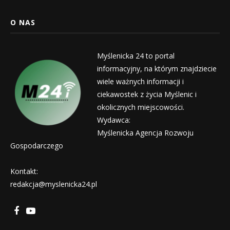
O NAS
Myślenicka 24 to portal
informacyjny, na którym znajdziecie
wiele ważnych informacji i
ciekawostek z życia Myślenic i
okolicznych miejscowości.
Wydawca:
Myślenicka Agencja Rozwoju
Gospodarczego
Kontakt:
redakcja@myslenicka24.pl