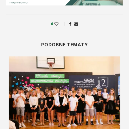
0
PODOBNE TEMATY