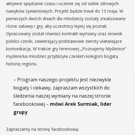
aktywne spędzanie czasu i uczenie się od siebie zdrowych
nawyków żywieniowych. Projekt będzie trwał do 13 maja. W
pierwszych dwóch dniach dla młodzieży zostały zrealizowane
różne zabawy i gry, aby uczestnicy lepiej się poznali.
Opracowany został również kontrakt wymiany oraz słownik
polsko-czeski, zawierający podstawowe zwroty ułatwiające
komunikację. W trakcie gry terenowej „Poznajemy Myślenice”
myślenicka młodzież przybliżyła czeskim kolegom bogatą
historię regionu.
– Program naszego projektu jest niezwykle
bogaty i ciekawy, zapraszam wszystkich do
śledzenia naszej wymiany na naszej stronie
facebookowej –
mówi Arek Surmiak, lider
grupy
Zapraszamy na stronę facebookową: