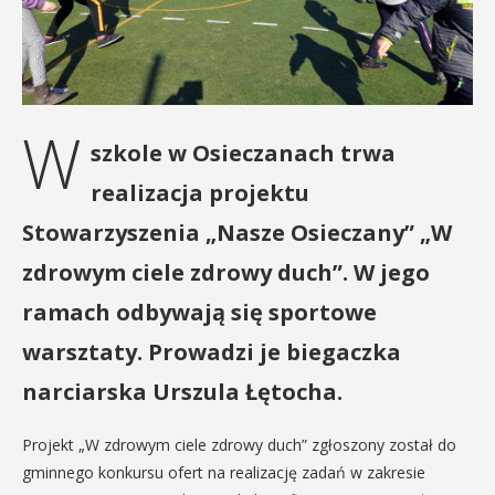
W
szkole w Osieczanach trwa
realizacja projektu
Stowarzyszenia „Nasze Osieczany” „W
zdrowym ciele zdrowy duch”. W jego
ramach odbywają się sportowe
warsztaty. Prowadzi je biegaczka
narciarska Urszula Łętocha.
Projekt „W zdrowym ciele zdrowy duch” zgłoszony został do
gminnego konkursu ofert na realizację zadań w zakresie