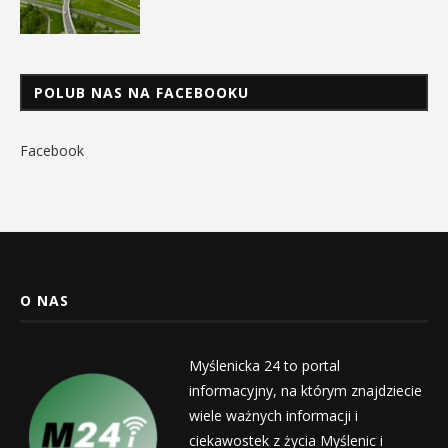
POLUB NAS NA FACEBOOKU
Facebook
O NAS
Myślenicka 24 to portal
informacyjny, na którym znajdziecie
wiele ważnych informacji i
ciekawostek z życia Myślenic i