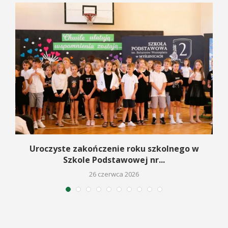
Uroczyste zakończenie roku szkolnego w
Szkole Podstawowej nr...
26 czerwca 2026