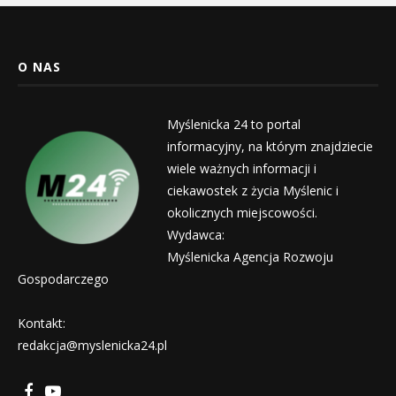
O NAS
Myślenicka 24 to portal
informacyjny, na którym znajdziecie
wiele ważnych informacji i
ciekawostek z życia Myślenic i
okolicznych miejscowości.
Wydawca:
Myślenicka Agencja Rozwoju
Gospodarczego
Kontakt:
redakcja@myslenicka24.pl