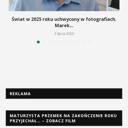
Świat w 2025 roku uchwycony w fotografiach.
Marek...
3 lipca 2026
REKLAMA
MATURZYSTA PRZEMEK NA ZAKOŃCZENIE ROKU
PRZYJECHAŁ… – ZOBACZ FILM