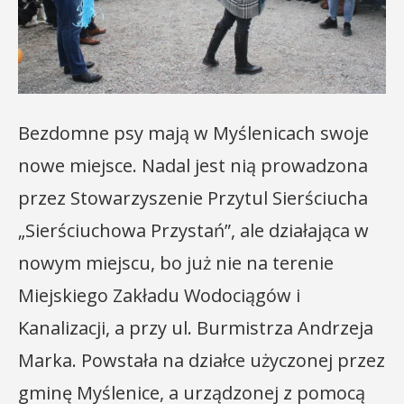
Bezdomne psy mają w Myślenicach swoje
nowe miejsce. Nadal jest nią prowadzona
przez Stowarzyszenie Przytul Sierściucha
„Sierściuchowa Przystań”, ale działająca w
nowym miejscu, bo już nie na terenie
Miejskiego Zakładu Wodociągów i
Kanalizacji, a przy ul. Burmistrza Andrzeja
Marka. Powstała na działce użyczonej przez
gminę Myślenice, a urządzonej z pomocą