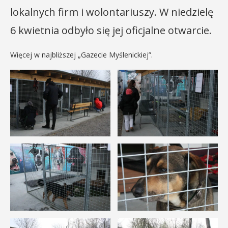
lokalnych firm i wolontariuszy. W niedzielę
6 kwietnia odbyło się jej oficjalne otwarcie.
Więcej w najbliższej „Gazecie Myślenickiej”.