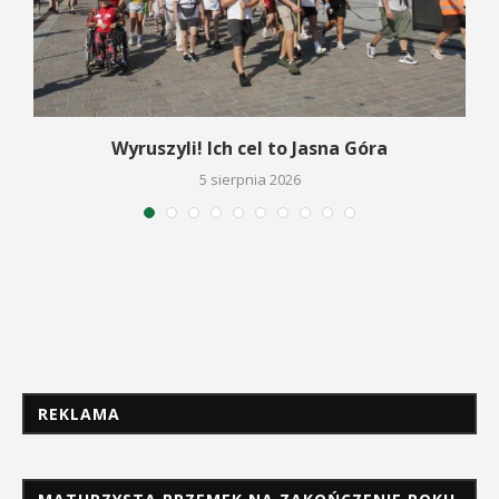
Wyruszyli! Ich cel to Jasna Góra
5 sierpnia 2026
REKLAMA