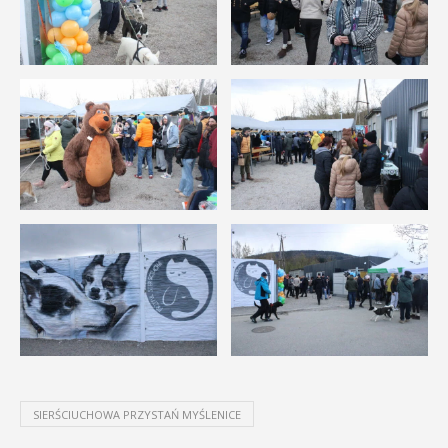
SIERŚCIUCHOWA PRZYSTAŃ MYŚLENICE