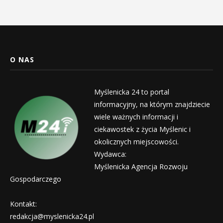
O NAS
Myślenicka 24 to portal
informacyjny, na którym znajdziecie
wiele ważnych informacji i
ciekawostek z życia Myślenic i
okolicznych miejscowości.
Wydawca:
Myślenicka Agencja Rozwoju
Gospodarczego
Kontakt:
redakcja@myslenicka24.pl