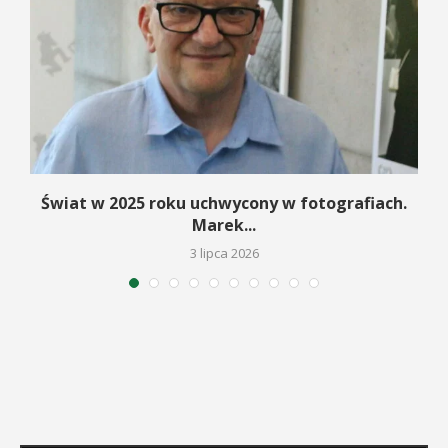
Świat w 2025 roku uchwycony w fotografiach.
Marek...
3 lipca 2026