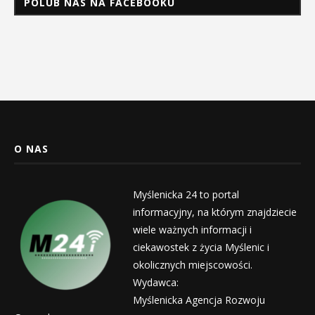
POLUB NAS NA FACEBOOKU
O NAS
Myślenicka 24 to portal
informacyjny, na którym znajdziecie
wiele ważnych informacji i
ciekawostek z życia Myślenic i
okolicznych miejscowości.
Wydawca:
Myślenicka Agencja Rozwoju