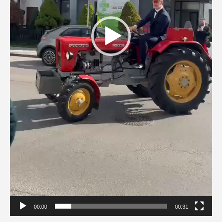
00:00
00:31