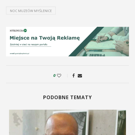
NOC MUZEÓW MYŚLENICE
0
PODOBNE TEMATY